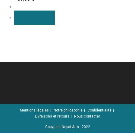
LIRE LA SUITE
Mentions légales
Notre philosophie
Confidentialité
Livraisons et retours
Nous contacter
Copyright Nepal-Arts - 2022