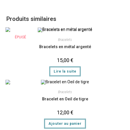
Produits similaires
ÉPUISÉ
Bracelets
Bracelets en métal argenté
15,00
€
Lire la suite
Bracelets
Bracelet en Oeil de tigre
12,00
€
Ajouter au panier