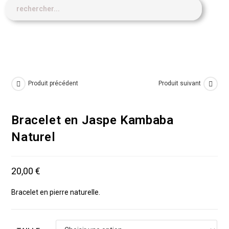
Produit précédent
Produit suivant
Bracelet en Jaspe Kambaba
Naturel
20,00
€
Bracelet en pierre naturelle.