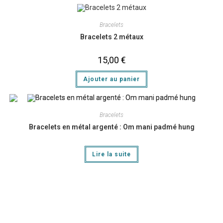
Bracelets
Bracelets 2 métaux
15,00
€
Ajouter au panier
Bracelets
Bracelets en métal argenté : Om mani padmé hung
Lire la suite