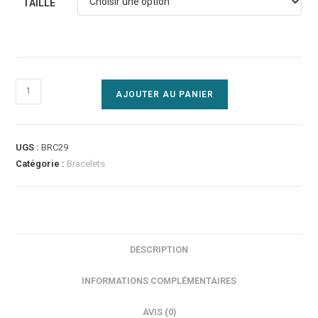
TAILLE
AJOUTER AU PANIER
UGS :
BRC29
Catégorie :
Bracelets
DESCRIPTION
INFORMATIONS COMPLÉMENTAIRES
AVIS (0)