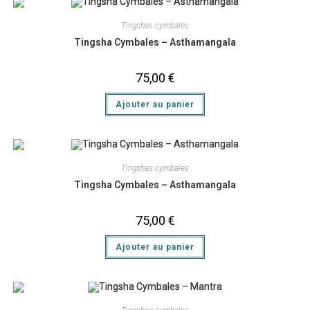
Tingshas cymbales
Tingsha Cymbales – Asthamangala
75,00
€
Ajouter au panier
Tingshas cymbales
Tingsha Cymbales – Asthamangala
75,00
€
Ajouter au panier