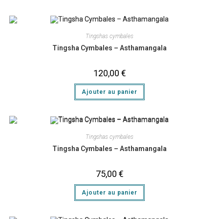
Tingshas cymbales
Tingsha Cymbales – Asthamangala
120,00
€
Ajouter au panier
Tingshas cymbales
Tingsha Cymbales – Asthamangala
75,00
€
Ajouter au panier