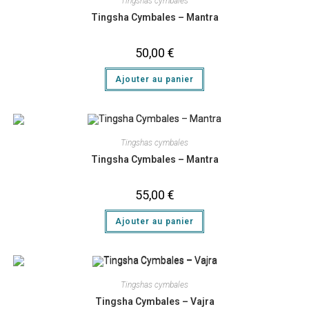
Tingshas cymbales
Tingsha Cymbales – Mantra
50,00
€
Ajouter au panier
Tingshas cymbales
Tingsha Cymbales – Mantra
55,00
€
Ajouter au panier
Tingshas cymbales
Tingsha Cymbales – Vajra