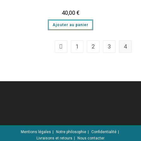
40,00
€
Ajouter au panier
1
2
3
4
Mentions légales
Notre philosophie
Confidentialité
Livraisons et retours
Nous contacter